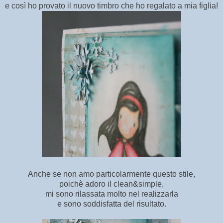
e così ho provato il nuovo timbro che ho regalato a mia figlia!
Anche se non amo particolarmente questo stile,
poichè adoro il clean&simple,
mi sono rilassata molto nel realizzarla
e sono soddisfatta del risultato.