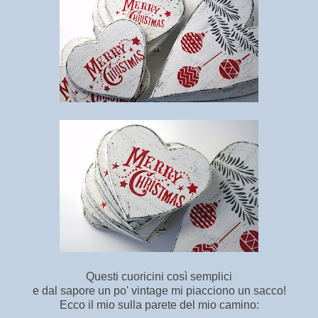
Questi cuoricini così semplici
e dal sapore un po' vintage mi piacciono un sacco!
Ecco il mio sulla parete del mio camino: