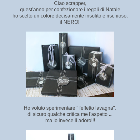
Ciao scrapper,
quest'anno per confezionare i regali di Natale
ho scelto un colore decisamente insolito e rischioso:
il NERO!
Ho voluto sperimentare "l'effetto lavagna",
di sicuro qualche critica me l'aspetto ...
ma io invece li adoro!!!