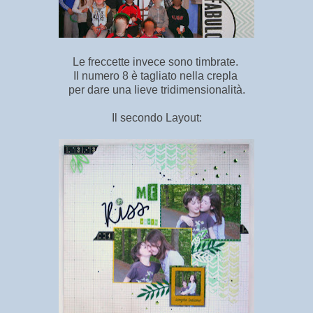
Le freccette invece sono timbrate.
Il numero 8 è tagliato nella crepla
per dare una lieve tridimensionalità.
Il secondo Layout: