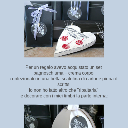
Per un regalo avevo acquistato un set
bagnoschiuma + crema corpo
confezionato in una bella scatolina di cartone piena di
scritte.
Io non ho fatto altro che "ribaltarla"
e decorare con i miei timbri la parte interna: