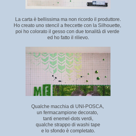
La carta è bellissima ma non ricordo il produttore.
Ho creato uno stencil a freccette con la Silhouette,
poi ho colorato il gesso con due tonalità di verde
ed ho fatto il rilievo.
Qualche macchia di UNI-POSCA,
un fermacampione decorato,
tanti enemel-dots verdi,
qualche strappo di washi tape
e lo sfondo è completato.