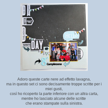
Adoro queste carte nere ad effetto lavagna,
ma in questo set ci sono decisamente troppe scritte per i
miei gusti,
così ho ricoperto la parte inferiore con un altra carta,
mentre ho lasciato alcune delle scritte
che erano stampate sulla sinistra.