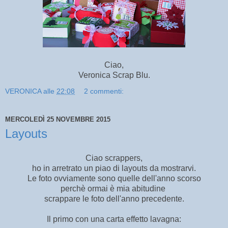
Ciao,
Veronica Scrap Blu.
VERONICA
alle
22:08
2 commenti:
MERCOLEDÌ 25 NOVEMBRE 2015
Layouts
Ciao scrappers,
ho in arretrato un piao di layouts da mostrarvi.
Le foto ovviamente sono quelle dell'anno scorso
perchè ormai è mia abitudine
scrappare le foto dell'anno precedente.
Il primo con una carta effetto lavagna: