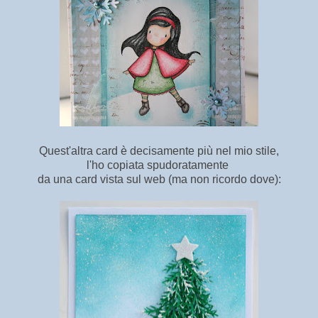
Quest'altra card è decisamente più nel mio stile,
l'ho copiata spudoratamente
da una card vista sul web (ma non ricordo dove):