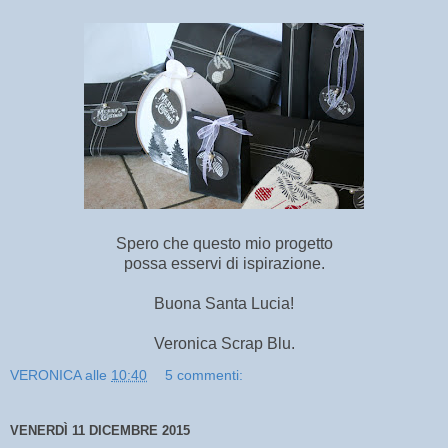
Spero che questo mio progetto
possa esservi di ispirazione.
Buona Santa Lucia!
Veronica Scrap Blu.
VERONICA
alle
10:40
5 commenti:
VENERDÌ 11 DICEMBRE 2015