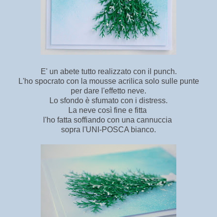
E' un abete tutto realizzato con il punch.
L'ho spocrato con la mousse acrilica solo sulle punte
per dare l'effetto neve.
Lo sfondo è sfumato con i distress.
La neve così fine e fitta
l'ho fatta soffiando con una cannuccia
sopra l'UNI-POSCA bianco.