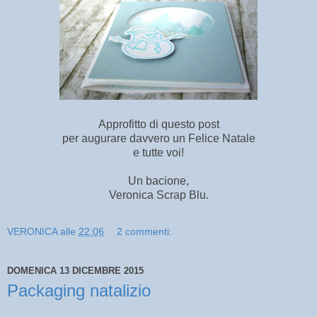
Approfitto di questo post
per augurare davvero un Felice Natale
e tutte voi!
Un bacione,
Veronica Scrap Blu.
VERONICA
alle
22:06
2 commenti:
DOMENICA 13 DICEMBRE 2015
Packaging natalizio