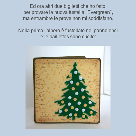
Ed ora altri due biglietti che ho fatto
per provare la nuova fustella "Evergreen",
ma entrambre le prove non mi soddisfano.
Nella prima l'albero è fustellato nel pannolenci
e le paillettes sono cucite: