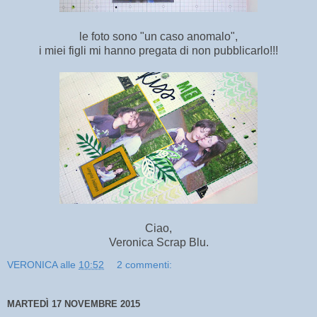
le foto sono "un caso anomalo",
i miei figli mi hanno pregata di non pubblicarlo!!!
Ciao,
Veronica Scrap Blu.
VERONICA
alle
10:52
2 commenti:
MARTEDÌ 17 NOVEMBRE 2015