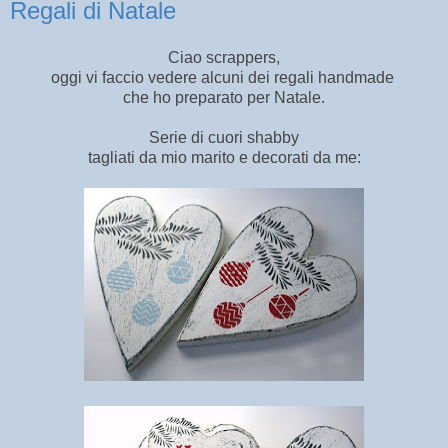
Regali di Natale
Ciao scrappers,
oggi vi faccio vedere alcuni dei regali handmade
che ho preparato per Natale.
Serie di cuori shabby
tagliati da mio marito e decorati da me: