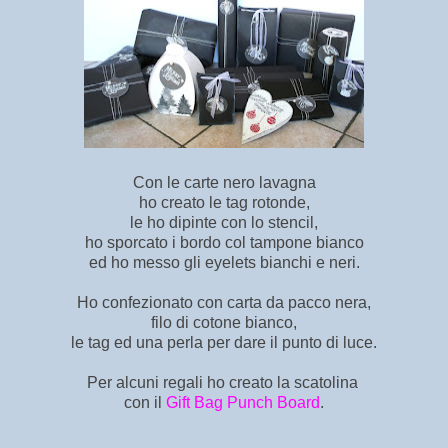
Con le carte nero lavagna
ho creato le tag rotonde,
le ho dipinte con lo stencil,
ho sporcato i bordo col tampone bianco
ed ho messo gli eyelets bianchi e neri.
Ho confezionato con carta da pacco nera,
filo di cotone bianco,
le tag ed una perla per dare il punto di luce.
Per alcuni regali ho creato la scatolina
con il
Gift Bag Punch Board
.