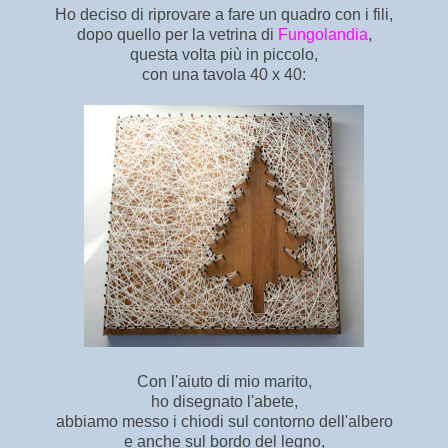
Ho deciso di riprovare a fare un quadro con i fili,
dopo quello per la vetrina di
Fungolandia
,
questa volta più in piccolo,
con una tavola 40 x 40:
Con l'aiuto di mio marito,
ho disegnato l'abete,
abbiamo messo i chiodi sul contorno dell'albero
e anche sul bordo del legno,