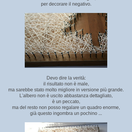
per decorare il negativo.
Devo dire la verità:
il risultato non è male,
ma sarebbe stato molto migliore in versione più grande.
L'albero non è uscito abbastanza dettagliato,
è un peccato,
ma del resto non posso regalare un quadro enorme,
già questo ingombra un pochino ...