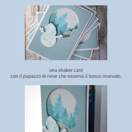
una shaker card
con il pupazzo di neve che osserva il bosco innevato.