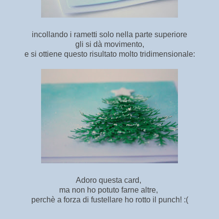
incollando i rametti solo nella parte superiore
gli si dà movimento,
e si ottiene questo risultato molto tridimensionale:
Adoro questa card,
ma non ho potuto farne altre,
perchè a forza di fustellare ho rotto il punch! :(