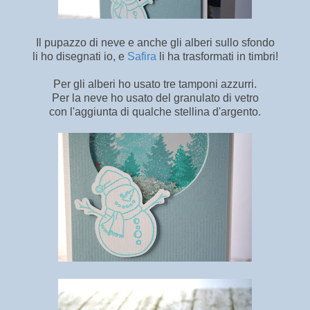
Il pupazzo di neve e anche gli alberi sullo sfondo
li ho disegnati io, e
Safira
li ha trasformati in timbri!
Per gli alberi ho usato tre tamponi azzurri.
Per la neve ho usato del granulato di vetro
con l'aggiunta di qualche stellina d'argento.