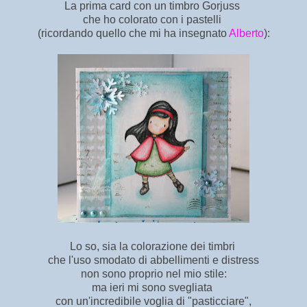
La prima card con un timbro Gorjuss
che ho colorato con i pastelli
(ricordando quello che mi ha insegnato
Alberto
):
Lo so, sia la colorazione dei timbri
che l'uso smodato di abbellimenti e distress
non sono proprio nel mio stile:
ma ieri mi sono svegliata
con un'incredibile voglia di "pasticciare",