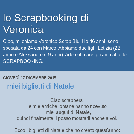
lo Scrapbooking di
Veronica
Ciao, mi chiamo Veronica Scrap Blu. Ho 46 anni, sono
sposata da 24 con Marco. Abbiamo due figli: Letizia (22
anni) e Alessandro (19 anni). Adoro il mare, gli animali e lo
SCRAPBOOKING.
GIOVEDÌ 17 DICEMBRE 2015
I miei biglietti di Natale
Ciao scrappers,
le mie amiche lontane hanno ricevuto
i miei auguri di Natale,
quindi finalmente li posso mostrarli anche a voi.
Ecco i biglietti di Natale che ho creato quest'anno: